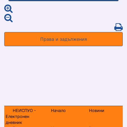
Права и задължения
НЕИСПУО -
Начало
Новини
Електронен
дневник