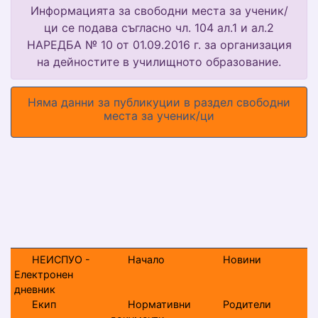
Информацията за свободни места за ученик/
ци се подава съгласно чл. 104 ал.1 и ал.2
НАРЕДБА № 10 от 01.09.2016 г. за организация
на дейностите в училищното образование.
Няма данни за публикуции в раздел свободни
места за ученик/ци
НЕИСПУО -
Начало
Новини
Електронен
дневник
Екип
Нормативни
Родители