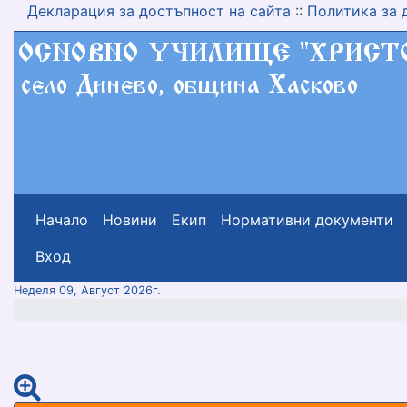
Декларация за достъпност на сайта
::
Политика за 
Начало
Новини
Екип
Нормативни документи
меню горно
Вход
Неделя 09, Август 2026г.