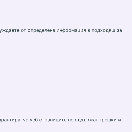
нуждаете от определена информация в подходящ за
нтира, че уеб страниците не съдържат грешки и